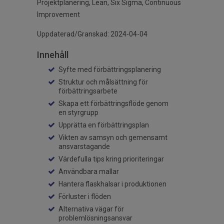
Projektplanering, Lean, Six Sigma, Continuous
Improvement
Uppdaterad/Granskad: 2024-04-04
Innehåll
Syfte med förbättringsplanering
Struktur och målsättning för
förbättringsarbete
Skapa ett förbättringsflöde genom
en styrgrupp
Upprätta en förbättringsplan
Vikten av samsyn och gemensamt
ansvarstagande
Värdefulla tips kring prioriteringar
Användbara mallar
Hantera flaskhalsar i produktionen
Förluster i flöden
Alternativa vägar för
problemlösningsansvar