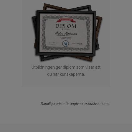
Utbildningen ger diplom som visar att
du har kunskaperna.
Samtliga priser är angivna exklusive moms.