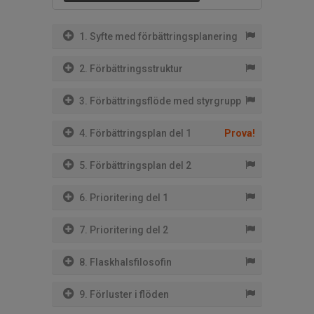
1. Syfte med förbättringsplanering
2. Förbättringsstruktur
3. Förbättringsflöde med styrgrupp
4. Förbättringsplan del 1
Prova!
5. Förbättringsplan del 2
6. Prioritering del 1
7. Prioritering del 2
8. Flaskhalsfilosofin
9. Förluster i flöden