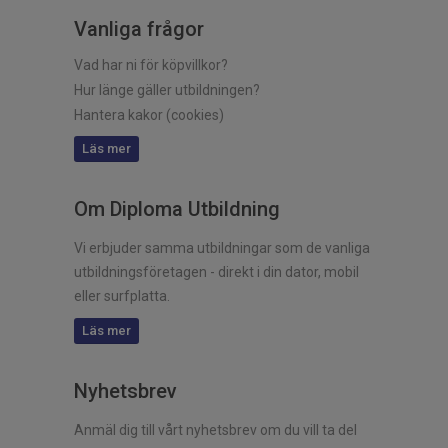
Vanliga frågor
Vad har ni för köpvillkor?
Hur länge gäller utbildningen?
Hantera kakor (cookies)
Läs mer
Om Diploma Utbildning
Vi erbjuder samma utbildningar som de vanliga
utbildningsföretagen - direkt i din dator, mobil
eller surfplatta.
Läs mer
Nyhetsbrev
Anmäl dig till vårt nyhetsbrev om du vill ta del