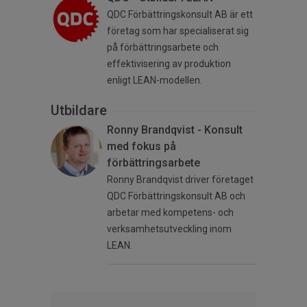
QDC Förbättringskonsult AB är ett
företag som har specialiserat sig
på förbättringsarbete och
effektivisering av produktion
enligt LEAN-modellen.
Utbildare
Ronny Brandqvist - Konsult
med fokus på
förbättringsarbete
Ronny Brandqvist driver företaget
QDC Förbättringskonsult AB och
arbetar med kompetens- och
verksamhetsutveckling inom
LEAN.