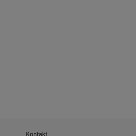
Kontakt