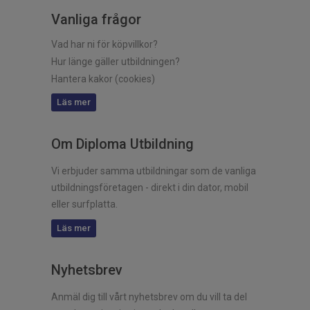
Vanliga frågor
Vad har ni för köpvillkor?
Hur länge gäller utbildningen?
Hantera kakor (cookies)
Läs mer
Om Diploma Utbildning
Vi erbjuder samma utbildningar som de vanliga
utbildningsföretagen - direkt i din dator, mobil
eller surfplatta.
Läs mer
Nyhetsbrev
Anmäl dig till vårt nyhetsbrev om du vill ta del