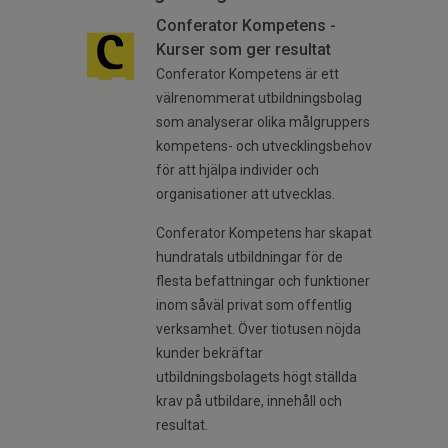
Conferator Kompetens -
Kurser som ger resultat
Conferator Kompetens är ett
välrenommerat utbildningsbolag
som analyserar olika målgruppers
kompetens- och utvecklingsbehov
för att hjälpa individer och
organisationer att utvecklas.
Conferator Kompetens
har skapat
hundratals utbildningar för de
flesta befattningar och funktioner
inom såväl privat som offentlig
verksamhet. Över tiotusen nöjda
kunder bekräftar
utbildningsbolagets högt ställda
krav på utbildare, innehåll och
resultat.