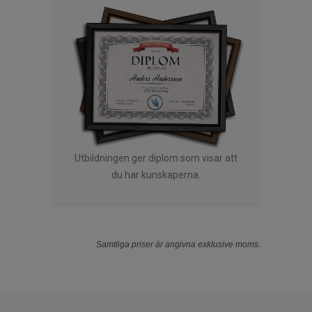
Utbildningen ger diplom som visar att
du har kunskaperna.
Samtliga priser är angivna exklusive moms.