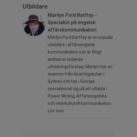
Utbildare
Marilyn Ford Bartfay -
Specialist på engelsk
affärskommunikation
Marilyn Ford Bartfay är en populär
utbildare i affärsengelsk
kommunikation och är flitigt
anlitad av ledande
utbildningsföretag. Marilyn har en
examen från lärarhögskolan i
Sydney och har i Sverige
specialiserat sig på att utbilda i
Power Writing, Affärsengelska
och interkulturell kommunikation.
Läs mer