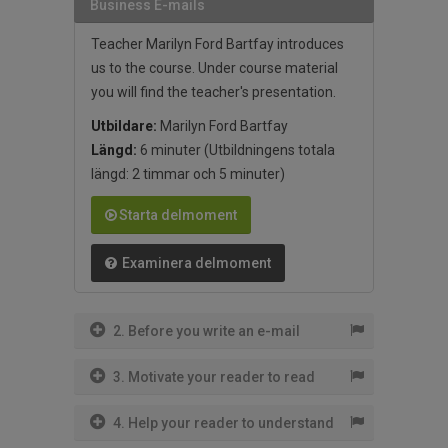
Business E-mails
Teacher Marilyn Ford Bartfay introduces
us to the course. Under course material
you will find the teacher's presentation.
Utbildare:
Marilyn Ford Bartfay
Längd:
6 minuter
(Utbildningens totala
längd: 2 timmar och 5 minuter)
Starta delmoment
Examinera delmoment
2. Before you write an e-mail
3. Motivate your reader to read
4. Help your reader to understand