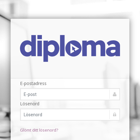
E-postadress
Lösenord
Glömt ditt lösenord?