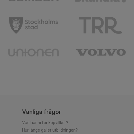
Vanliga frågor
Vad har ni för köpvillkor?
Hur länge gäller utbildningen?