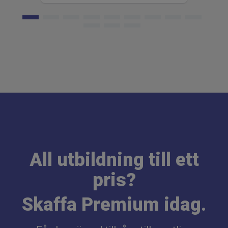
All utbildning till ett
pris?
Skaffa Premium idag.