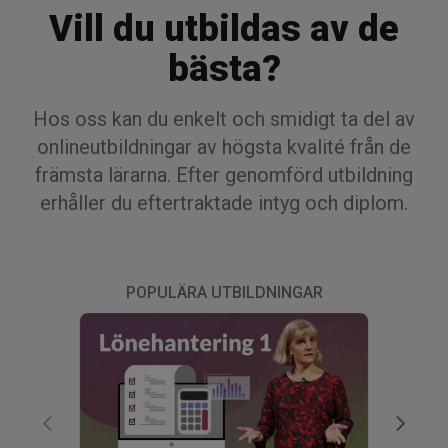
Vill du utbildas av de
bästa?
Hos oss kan du enkelt och smidigt ta del av
onlineutbildningar av högsta kvalité från de
främsta lärarna. Efter genomförd utbildning
erhåller du eftertraktade intyg och diplom.
POPULÄRA UTBILDNINGAR