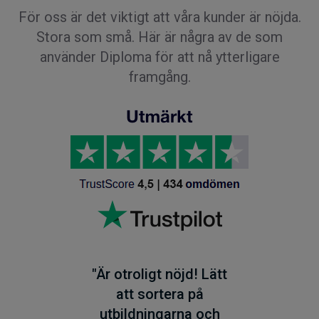
För oss är det viktigt att våra kunder är nöjda.
Stora som små. Här är några av de som
använder Diploma för att nå ytterligare
framgång.
"Är otroligt nöjd! Lätt
att sortera på
utbildningarna och