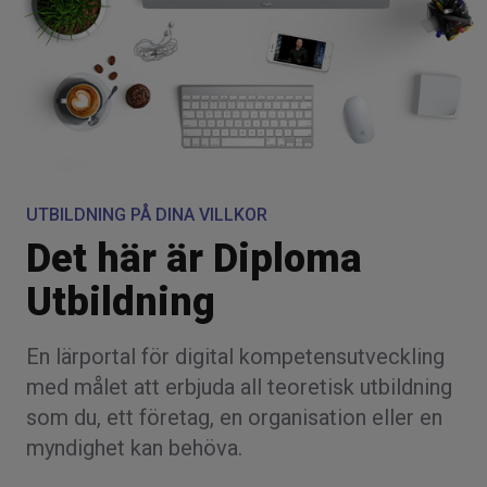
UTBILDNING PÅ DINA VILLKOR
Det här är Diploma
Utbildning
En lärportal för digital kompetensutveckling
med målet att erbjuda all teoretisk utbildning
som du, ett företag, en organisation eller en
myndighet kan behöva.