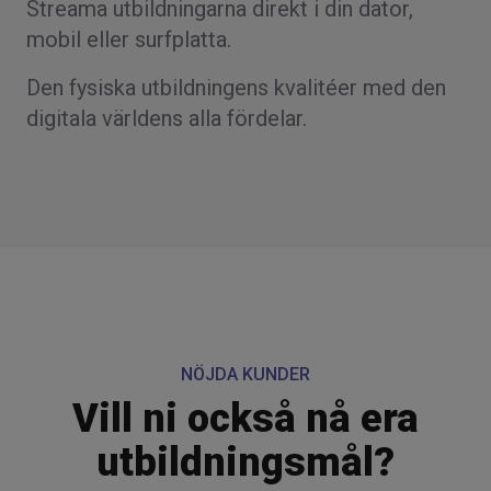
Streama utbildningarna direkt i din dator,
mobil eller surfplatta.
Den fysiska utbildningens kvalitéer med den
digitala världens alla fördelar.
NÖJDA KUNDER
Vill ni också nå era
utbildningsmål?