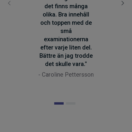
det finns många
olika. Bra innehåll
och toppen med de
små
examinationerna
efter varje liten del.
Bättre än jag trodde
det skulle vara."
- Caroline Pettersson