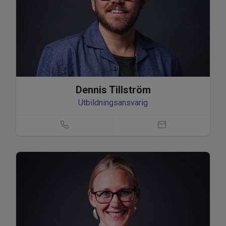
Dennis Tillström
Utbildningsansvarig