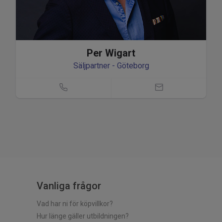
Per Wigart
Säljpartner - Göteborg
Vanliga frågor
Vad har ni för köpvillkor?
Hur länge gäller utbildningen?