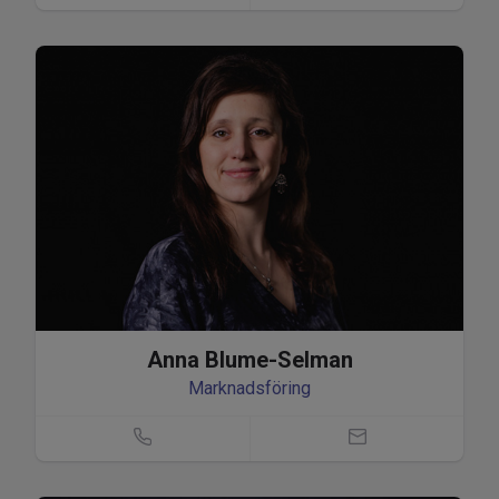
Anna Blume-Selman
Marknadsföring