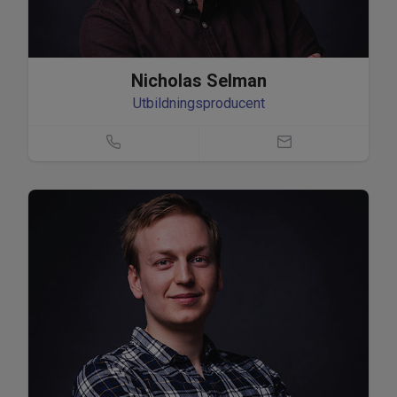
Nicholas Selman
Utbildningsproducent