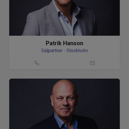
Patrik Hanson
Säljpartner - Stockholm