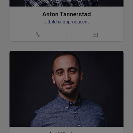
Anton Tannerstad
Utbildningsproducent