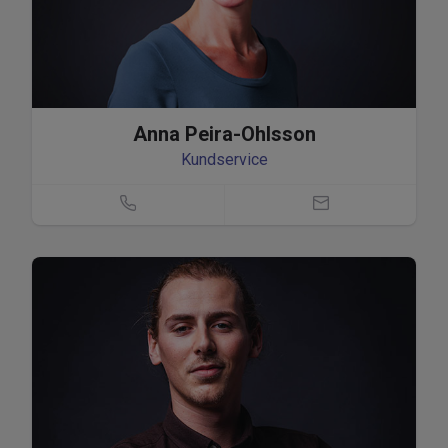
Anna Peira-Ohlsson
Kundservice