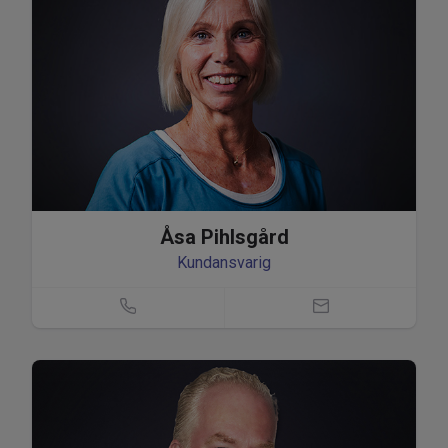
Åsa Pihlsgård
Kundansvarig