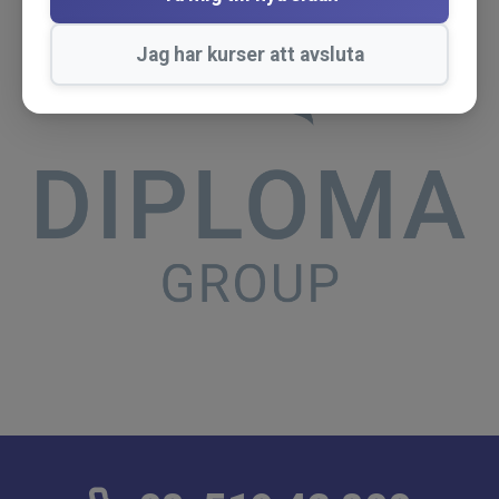
Jag har kurser att avsluta