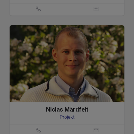
Niclas Mårdfelt
Projekt