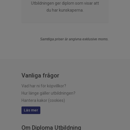
Utbildningen ger diplom som visar att
du har kunskaperna.
Samtliga priser är angivna exklusive moms.
Vanliga frågor
Vad har ni för köpvillkor?
Hur länge gäller utbildningen?
Hantera kakor (cookies)
Läs mer
Om Diploma Utbildning