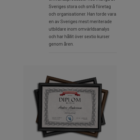
Sveriges stora och små företag
och organisationer. Han torde vara
en av Sveriges mest meriterade
utbildare inom omvärldsanalys
och har hållit över sextio kurser
genom åren.