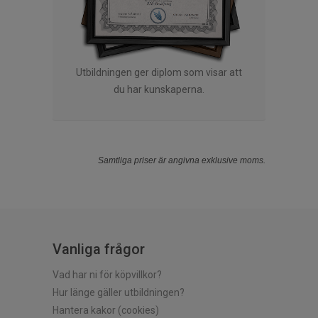
Utbildningen ger diplom som visar att
du har kunskaperna.
Samtliga priser är angivna exklusive moms.
Vanliga frågor
Vad har ni för köpvillkor?
Hur länge gäller utbildningen?
Hantera kakor (cookies)