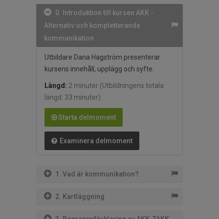
0. Introduktion till kursen AKK -
Alternativ och kompletterande
kommunikation
Utbildare Dana Hagström presenterar
kursens innehåll, upplägg och syfte.
Längd:
2 minuter
(Utbildningens totala
längd: 33 minuter)
Starta delmoment
Examinera delmoment
1. Vad är kommunikation?
2. Kartläggning