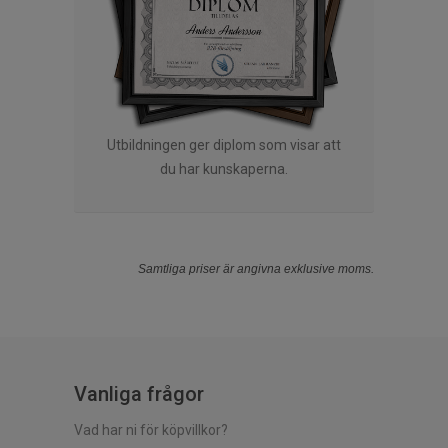
Utbildningen ger diplom som visar att
du har kunskaperna.
Samtliga priser är angivna exklusive moms.
Vanliga frågor
Vad har ni för köpvillkor?