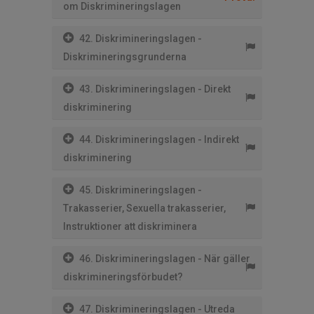
om Diskrimineringslagen
42. Diskrimineringslagen -
Diskrimineringsgrunderna
43. Diskrimineringslagen - Direkt
diskriminering
44. Diskrimineringslagen - Indirekt
diskriminering
45. Diskrimineringslagen -
Trakasserier, Sexuella trakasserier,
Instruktioner att diskriminera
46. Diskrimineringslagen - När gäller
diskrimineringsförbudet?
47. Diskrimineringslagen - Utreda