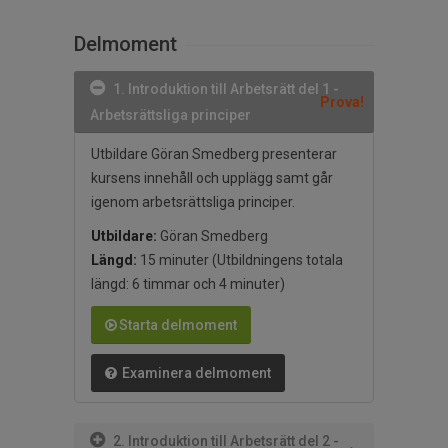
Delmoment
1. Introduktion till Arbetsrätt del 1 -
Prova!
Arbetsrättsliga principer
Utbildare Göran Smedberg presenterar
kursens innehåll och upplägg samt går
igenom arbetsrättsliga principer.
Utbildare:
Göran Smedberg
Längd:
15 minuter
(Utbildningens totala
längd: 6 timmar och 4 minuter)
Starta delmoment
Examinera delmoment
2. Introduktion till Arbetsrätt del 2 -