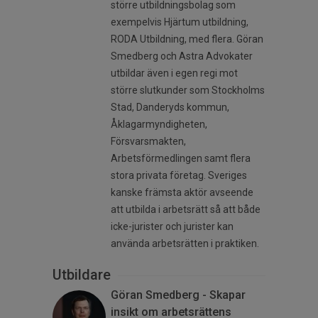
större utbildningsbolag som
exempelvis Hjärtum utbildning,
RODA Utbildning, med flera. Göran
Smedberg och Astra Advokater
utbildar även i egen regi mot
större slutkunder som Stockholms
Stad, Danderyds kommun,
Åklagarmyndigheten,
Försvarsmakten,
Arbetsförmedlingen samt flera
stora privata företag. Sveriges
kanske främsta aktör avseende
att utbilda i arbetsrätt så att både
icke-jurister och jurister kan
använda arbetsrätten i praktiken.
Utbildare
Göran Smedberg - Skapar
insikt om arbetsrättens