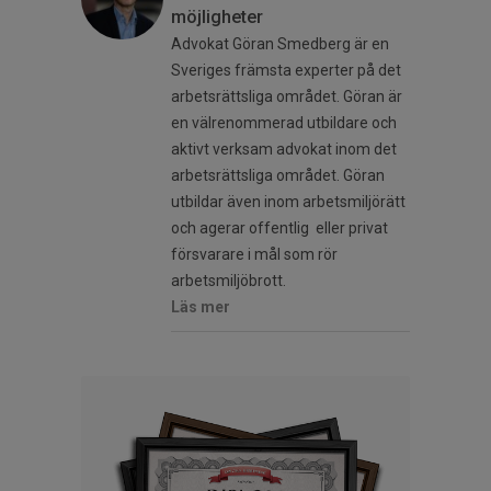
möjligheter
Advokat Göran Smedberg är en
Sveriges främsta experter på det
arbetsrättsliga området. Göran är
en välrenommerad utbildare och
aktivt verksam advokat inom det
arbetsrättsliga området. Göran
utbildar även inom arbetsmiljörätt
och agerar offentlig eller privat
försvarare i mål som rör
arbetsmiljöbrott.
Läs mer