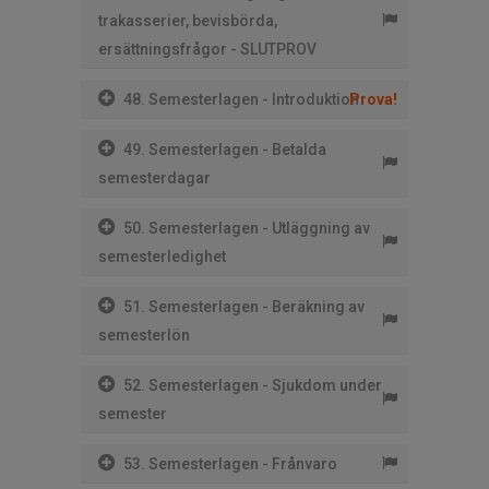
trakasserier, bevisbörda,
ersättningsfrågor - SLUTPROV
48. Semesterlagen - Introduktion
Prova!
49. Semesterlagen - Betalda
semesterdagar
50. Semesterlagen - Utläggning av
semesterledighet
51. Semesterlagen - Beräkning av
semesterlön
52. Semesterlagen - Sjukdom under
semester
53. Semesterlagen - Frånvaro