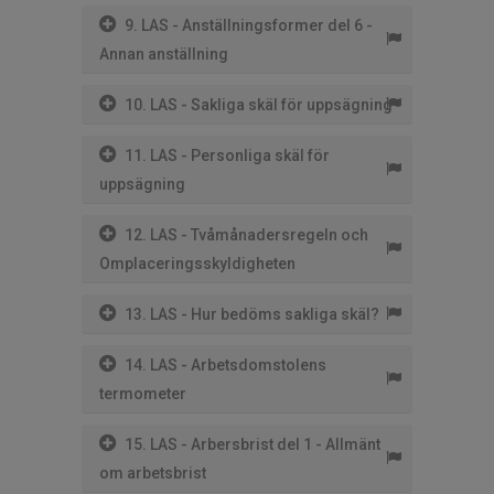
9. LAS - Anställningsformer del 6 -
Annan anställning
10. LAS - Sakliga skäl för uppsägning
11. LAS - Personliga skäl för
uppsägning
12. LAS - Tvåmånadersregeln och
Omplaceringsskyldigheten
13. LAS - Hur bedöms sakliga skäl?
14. LAS - Arbetsdomstolens
termometer
15. LAS - Arbersbrist del 1 - Allmänt
om arbetsbrist