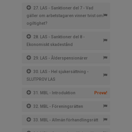
27. LAS - Sanktioner del 7 - Vad
gäller om arbetstagaren vinner tvist om
ogiltighet?
28. LAS - Sanktioner del 8 -
Ekonomiskt skadestånd
29. LAS - Ålderspensionärer
30. LAS - Hel sjukersättning -
SLUTPROV LAS
31. MBL - Introduktion
Prova!
32. MBL - Föreningsrätten
33. MBL - Allmän förhandlingsrätt