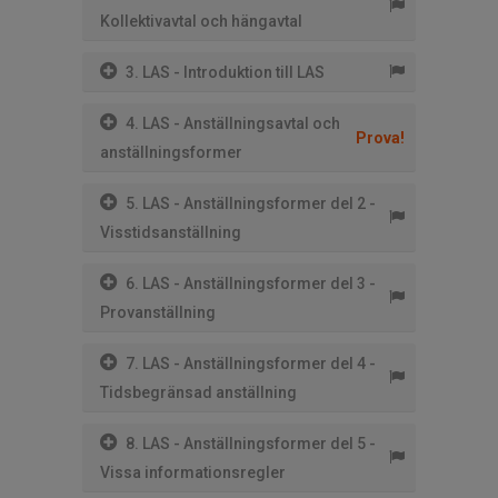
Kollektivavtal och hängavtal
3. LAS - Introduktion till LAS
4. LAS - Anställningsavtal och
Prova!
anställningsformer
5. LAS - Anställningsformer del 2 -
Visstidsanställning
6. LAS - Anställningsformer del 3 -
Provanställning
7. LAS - Anställningsformer del 4 -
Tidsbegränsad anställning
8. LAS - Anställningsformer del 5 -
Vissa informationsregler