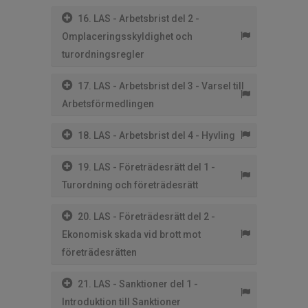
16. LAS - Arbetsbrist del 2 -
Omplaceringsskyldighet och
turordningsregler
17. LAS - Arbetsbrist del 3 - Varsel till
Arbetsförmedlingen
18. LAS - Arbetsbrist del 4 - Hyvling
19. LAS - Företrädesrätt del 1 -
Turordning och företrädesrätt
20. LAS - Företrädesrätt del 2 -
Ekonomisk skada vid brott mot
företrädesrätten
21. LAS - Sanktioner del 1 -
Introduktion till Sanktioner