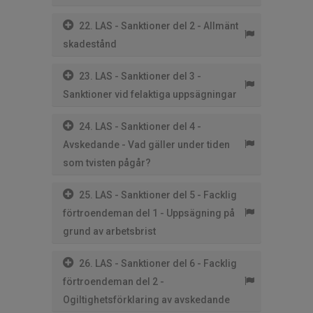
22. LAS - Sanktioner del 2 - Allmänt
skadestånd
23. LAS - Sanktioner del 3 -
Sanktioner vid felaktiga uppsägningar
24. LAS - Sanktioner del 4 -
Avskedande - Vad gäller under tiden
som tvisten pågår?
25. LAS - Sanktioner del 5 - Facklig
förtroendeman del 1 - Uppsägning på
grund av arbetsbrist
26. LAS - Sanktioner del 6 - Facklig
förtroendeman del 2 -
Ogiltighetsförklaring av avskedande