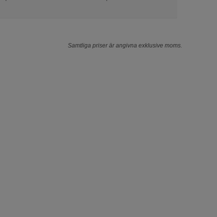
Samtliga priser är angivna exklusive moms.