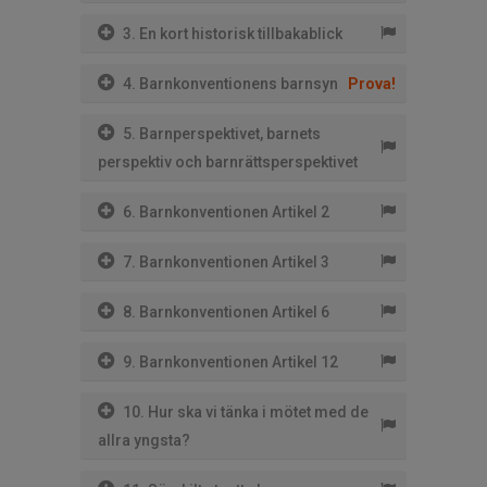
3. En kort historisk tillbakablick
4. Barnkonventionens barnsyn
Prova!
5. Barnperspektivet, barnets
perspektiv och barnrättsperspektivet
6. Barnkonventionen Artikel 2
7. Barnkonventionen Artikel 3
8. Barnkonventionen Artikel 6
9. Barnkonventionen Artikel 12
10. Hur ska vi tänka i mötet med de
allra yngsta?