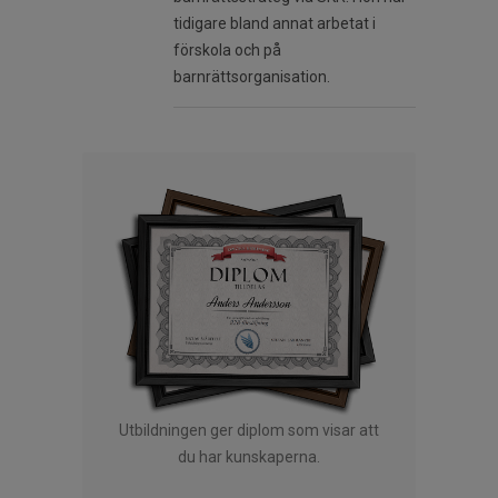
tidigare bland annat arbetat i
förskola och på
barnrättsorganisation.
Utbildningen ger diplom som visar att
du har kunskaperna.