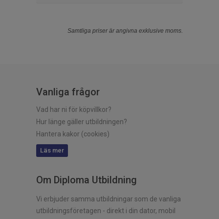
Samtliga priser är angivna exklusive moms.
Vanliga frågor
Vad har ni för köpvillkor?
Hur länge gäller utbildningen?
Hantera kakor (cookies)
Läs mer
Om Diploma Utbildning
Vi erbjuder samma utbildningar som de vanliga
utbildningsföretagen - direkt i din dator, mobil