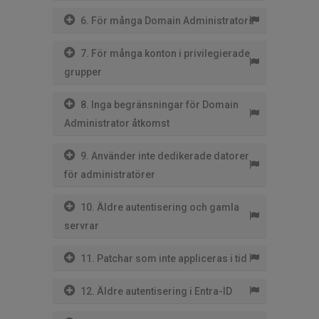
6. För många Domain Administrators
7. För många konton i privilegierade
grupper
8. Inga begränsningar för Domain
Administrator åtkomst
9. Använder inte dedikerade datorer
för administratörer
10. Äldre autentisering och gamla
servrar
11. Patchar som inte appliceras i tid
12. Äldre autentisering i Entra-ID