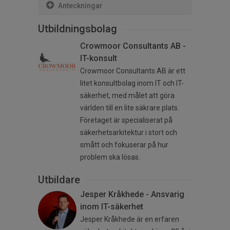
Anteckningar
Utbildningsbolag
Crowmoor Consultants AB -
IT-konsult
Crowmoor Consultants AB är ett
litet konsultbolag inom IT och IT-
säkerhet, med målet att göra
världen till en lite säkrare plats.
Företaget är specialiserat på
säkerhetsarkitektur i stort och
smått och fokuserar på hur
problem ska lösas.
Utbildare
Jesper Kråkhede - Ansvarig
inom IT-säkerhet
Jesper Kråkhede är en erfaren