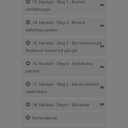
13. Hackad - Steg 1 - Bedöm
omfattningen
14. Hackad - Steg 2 - Bevara
befintliga system
15. Hackad - Steg 3 - Byt lösenord på
Kerberos-kontot två gånger
16. Hackad - Steg 4 - Distribuera
patcher
17. Hackad - Steg 5 - Härda domain
controllers
18. Hackad - Steg 6 - Allt annat
Kursmaterial