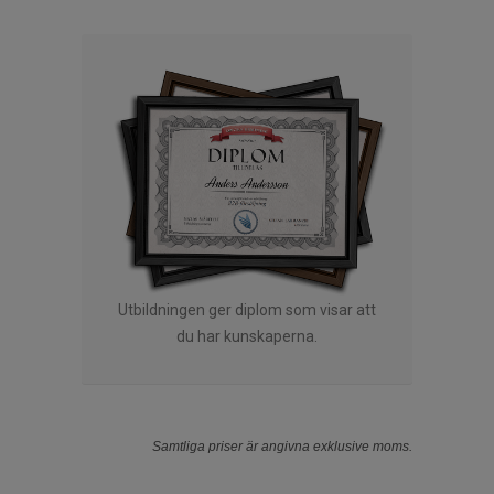
Utbildningen ger diplom som visar att
du har kunskaperna.
Samtliga priser är angivna exklusive moms.