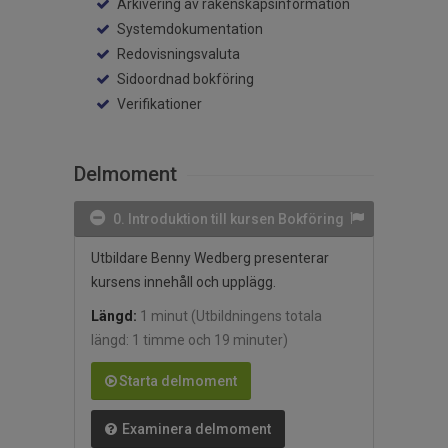
Arkivering av räkenskapsinformation
Systemdokumentation
Redovisningsvaluta
Sidoordnad bokföring
Verifikationer
Delmoment
0. Introduktion till kursen Bokföring
Utbildare Benny Wedberg presenterar
kursens innehåll och upplägg.
Längd:
1 minut
(Utbildningens totala
längd: 1 timme och 19 minuter)
Starta delmoment
Examinera delmoment