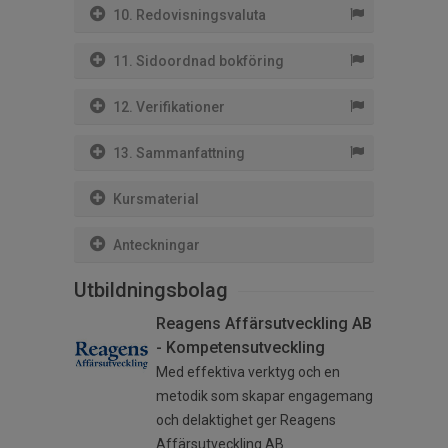
10. Redovisningsvaluta
11. Sidoordnad bokföring
12. Verifikationer
13. Sammanfattning
Kursmaterial
Anteckningar
Utbildningsbolag
Reagens Affärsutveckling AB
- Kompetensutveckling
Med effektiva verktyg och en
metodik som skapar engagemang
och delaktighet ger Reagens
Affärsutveckling AB