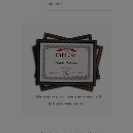
Läs mer
Utbildningen ger diplom som visar att
du har kunskaperna.