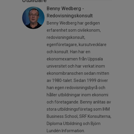
Utbildare
Benny Wedberg -
Redovisningskonsult
Benny Wedberg har gedigen
erfarenhet som civilekonom,
redovisningskonsult,
egenföretagare, kursutvecklare
och konsult. Han har en
ekonomexamen från Uppsala
universitet och har verkat inom
ekonomibranschen sedan mitten
av 1980-talet. Sedan 1999 driver
han egen redovisningsbyrå och
håller utbildningar inom ekonomi
och företagande. Benny anlitas av
stora utbildningsföretag som IHM
Business School, SRF Konsulterna,
Diploma Utbildning och Björn
Lundén Information.