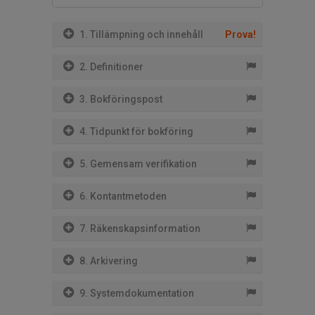
1. Tillämpning och innehåll
Prova!
2. Definitioner
3. Bokföringspost
4. Tidpunkt för bokföring
5. Gemensam verifikation
6. Kontantmetoden
7. Räkenskapsinformation
8. Arkivering
9. Systemdokumentation