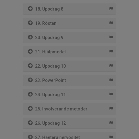
18. Uppdrag 8
19. Rösten
20. Uppdrag 9
21. Hjälpmedel
22. Uppdrag 10
23. PowerPoint
24. Uppdrag 11
25. Involverande metoder
26. Uppdrag 12
27. Hantera nervositet