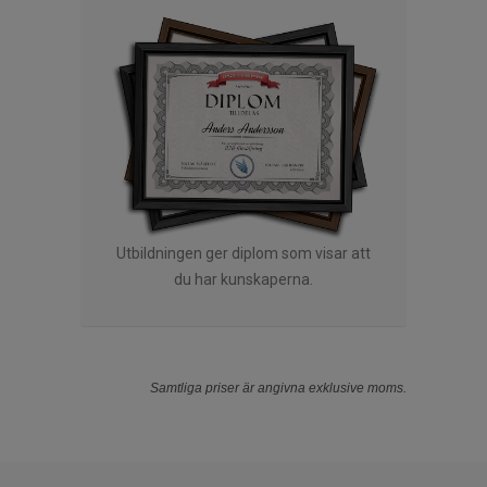
Utbildningen ger diplom som visar att
du har kunskaperna.
Samtliga priser är angivna exklusive moms.