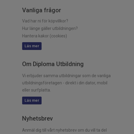
Vanliga frågor
Vad har ni för köpvillkor?
Hur länge gäller utbildningen?
Hantera kakor (cookies)
Läs mer
Om Diploma Utbildning
Vi erbjuder samma utbildningar som de vanliga
utbildningsföretagen - direkt i din dator, mobil
eller surfplatta.
Läs mer
Nyhetsbrev
Anmäl dig till vårt nyhetsbrev om du vill ta del