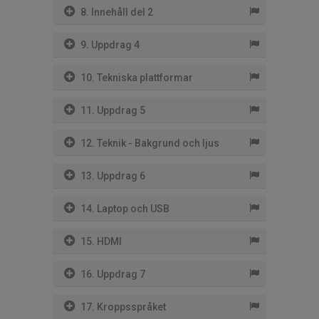
8. Innehåll del 2
9. Uppdrag 4
10. Tekniska plattformar
11. Uppdrag 5
12. Teknik - Bakgrund och ljus
13. Uppdrag 6
14. Laptop och USB
15. HDMI
16. Uppdrag 7
17. Kroppsspråket