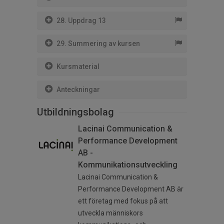
28. Uppdrag 13
29. Summering av kursen
Kursmaterial
Anteckningar
Utbildningsbolag
Lacinai Communication &
Performance Development
AB -
Kommunikationsutveckling
Lacinai
Communication &
Performance Development AB
är
ett företag med fokus på att
utveckla människors