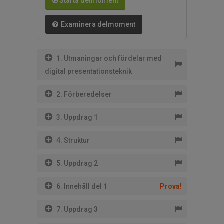
Starta delmoment
Examinera delmoment
1. Utmaningar och fördelar med
digital presentationsteknik
2. Förberedelser
3. Uppdrag 1
4. Struktur
5. Uppdrag 2
6. Innehåll del 1
Prova!
7. Uppdrag 3