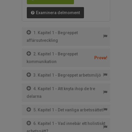
Examinera delmoment
1. Kapitel 1 - Begreppet
affärsutveckling
2. Kapitel 1 - Begreppet
Prova!
kommunikation
3. Kapitel 1 - Begreppet arbetsmiljö
4. Kapitel 1 - Att knyta ihop de tre
delarna
5. Kapitel 1 - Det vanliga arbetssättet
6. Kapitel 1 - Vad innebär ett holistiskt
arbetssätt?