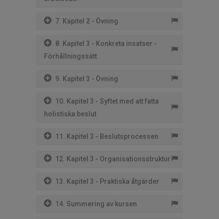
7. Kapitel 2 - Övning
8. Kapitel 3 - Konkreta insatser -
Förhållningssätt
9. Kapitel 3 - Övning
10. Kapitel 3 - Syftet med att fatta
holistiska beslut
11. Kapitel 3 - Beslutsprocessen
12. Kapitel 3 - Organisationsstruktur
13. Kapitel 3 - Praktiska åtgärder
14. Summering av kursen