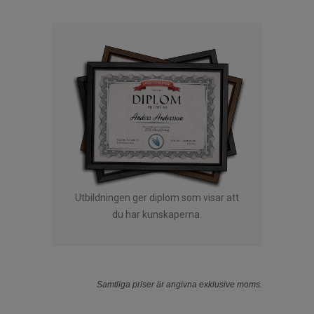
Utbildningen ger diplom som visar att
du har kunskaperna.
Samtliga priser är angivna exklusive moms.