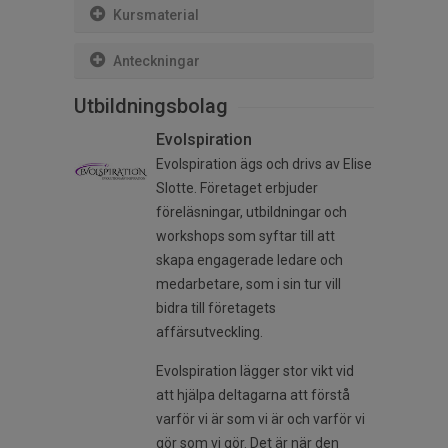
Kursmaterial
Anteckningar
Utbildningsbolag
Evolspiration
Evolspiration ägs och drivs av Elise
Slotte. Företaget erbjuder
föreläsningar, utbildningar och
workshops som syftar till att
skapa engagerade ledare och
medarbetare, som i sin tur vill
bidra till företagets
affärsutveckling.
Evolspiration lägger stor vikt vid
att hjälpa deltagarna att förstå
varför vi är som vi är och varför vi
gör som vi gör. Det är när den