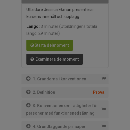
Utbildare Jessica Ekman presenterar
kursens innehåll och upplägg.
Längd:
3 minuter
(Utbildningens totala
längd: 29 minuter)
Starta delmoment
Examinera delmoment
1. Grunderna i konventionen
2. Definition
Prova!
3. Konventionen om rättigheter för
personer med funktionsnedsättning
4. Grundläggande principer