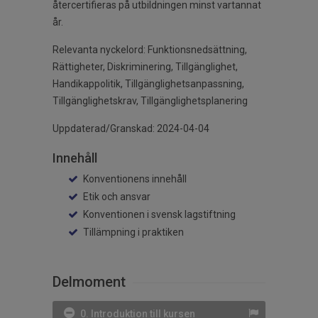
återcertifieras på utbildningen minst vartannat
år.
Relevanta nyckelord: Funktionsnedsättning,
Rättigheter, Diskriminering, Tillgänglighet,
Handikappolitik, Tillgänglighetsanpassning,
Tillgänglighetskrav, Tillgänglighetsplanering
Uppdaterad/Granskad: 2024-04-04
Innehåll
Konventionens innehåll
Etik och ansvar
Konventionen i svensk lagstiftning
Tillämpning i praktiken
Delmoment
0. Introduktion till kursen