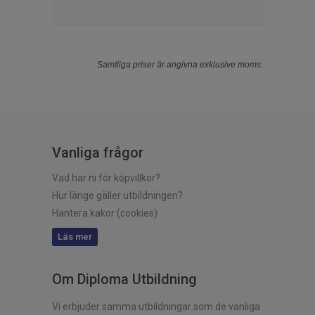
Samtliga priser är angivna exklusive moms.
Vanliga frågor
Vad har ni för köpvillkor?
Hur länge gäller utbildningen?
Hantera kakor (cookies)
Läs mer
Om Diploma Utbildning
Vi erbjuder samma utbildningar som de vanliga