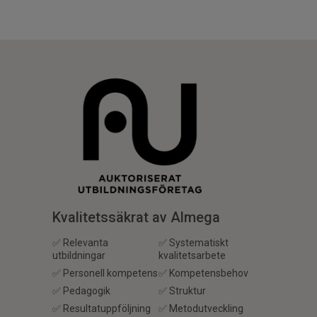
Kvalitetssäkrat av Almega
✅ Relevanta
✅ Systematiskt
utbildningar
kvalitetsarbete
✅ Personell kompetens
✅ Kompetensbehov
✅ Pedagogik
✅ Struktur
✅ Resultatuppföljning
✅ Metodutveckling