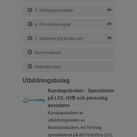
5. Rättighetsartiklar
6. Procedurregler
7. Summering av kursen
Kursmaterial
Anteckningar
Utbildningsbolag
Kunskapsboken - Specialister
på LSS, HVB och personlig
assistans
Kunskapsboken är
utbildningsdelen av
Assistansboken, ett företag
specialiserat på att förbättra LSS,