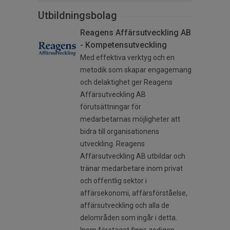
Utbildningsbolag
Reagens Affärsutveckling AB
- Kompetensutveckling
Med effektiva verktyg och en
metodik som skapar engagemang
och delaktighet ger Reagens
Affärsutveckling AB
förutsättningar för
medarbetarnas möjligheter att
bidra till organisationens
utveckling. Reagens
Affärsutveckling AB utbildar och
tränar medarbetare inom privat
och offentlig sektor i
affärsekonomi, affärsförståelse,
affärsutveckling och alla de
delområden som ingår i detta.