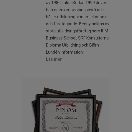
av 1980-talet. Sedan 1999 driver
han egen redovisningsbyrå och
håller utbildningar inom ekonomi
och företagande. Benny anlitas av
stora utbildningsföretag som IHM
Business School, SRF Konsulterna,
Diploma Utbildning och Björn
Lundén Information.
Läs mer