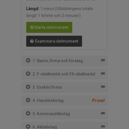
Längd:
1 minut
(Utbildningens totala
längd: 1 timme och 2 minuter)
Starta delmoment
Examinera delmoment
1. Namn, firma och företag
2. F-skattsedel och FA-skattsedel
3. Enskild firma
4. Handelsbolag
Prova!
5. Kommanditbolag
6. Aktiebolag