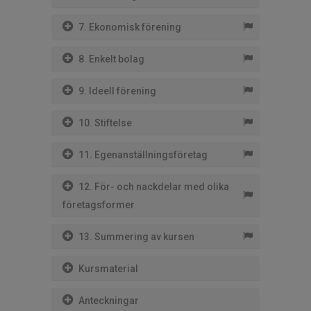
7. Ekonomisk förening
8. Enkelt bolag
9. Ideell förening
10. Stiftelse
11. Egenanställningsföretag
12. För- och nackdelar med olika
företagsformer
13. Summering av kursen
Kursmaterial
Anteckningar