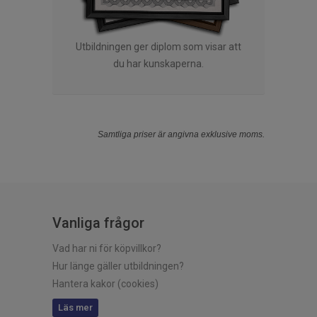
Utbildningen ger diplom som visar att
du har kunskaperna.
Samtliga priser är angivna exklusive moms.
Vanliga frågor
Vad har ni för köpvillkor?
Hur länge gäller utbildningen?
Hantera kakor (cookies)
Läs mer