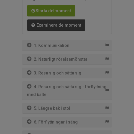
Starta delmoment
Examinera delmoment
1. Kommunikation
2. Naturligt rörelsemönster
3. Resa sig och sätta sig
4. Resa sig och sätta sig - förflyttning
med bälte
5. Längre bak i stol
6. Förflyttningar i säng