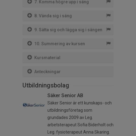
7. Komma högre upp i säng
8. Vända sig i säng
9. Sätta sig och lägga sig i sängen
10. Summering av kursen
Kursmaterial
Anteckningar
Utbildningsbolag
Säker Senior AB
Säker Senior är ett kunskaps- och
utbildningsföretag som
grundades 2009 av Leg.
arbetsterapeut Sofia Biderholt och
Leg. fysioterapeut Anna Skaring.