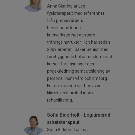
Anna Skaring är Leg.
fysioterapeut med erfarenhet
från primärvården,
hemrehabilitering,
kursverksamhet och som
träningsinstruktör. Hon har sedan
2009 arbetat i Säker Senior med
förebyggande hälsa för äldre med
kurser, föreläsningar och
projektledning samt utbildning av
personal inom vård och omsorg.
För närvarande har hon även
klinisk verksamhet inom
rehabilitering.
Sofia Biderholt - Legitimerad
arbetsterapeut
Sofia Biderholt är Leg.