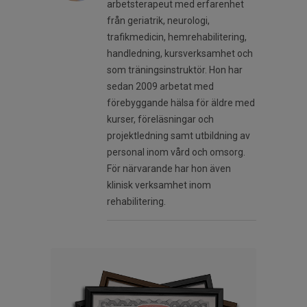
arbetsterapeut med erfarenhet
från geriatrik, neurologi,
trafikmedicin, hemrehabilitering,
handledning, kursverksamhet och
som träningsinstruktör. Hon har
sedan 2009 arbetat med
förebyggande hälsa för äldre med
kurser, föreläsningar och
projektledning samt utbildning av
personal inom vård och omsorg.
För närvarande har hon även
klinisk verksamhet inom
rehabilitering.