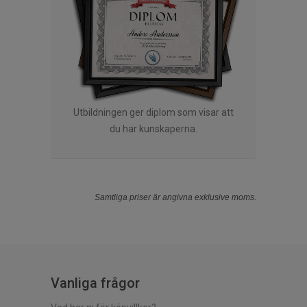
Utbildningen ger diplom som visar att
du har kunskaperna.
Samtliga priser är angivna exklusive moms.
Vanliga frågor