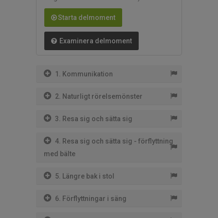
Starta delmoment
Examinera delmoment
1. Kommunikation
2. Naturligt rörelsemönster
3. Resa sig och sätta sig
4. Resa sig och sätta sig - förflyttning
med bälte
5. Längre bak i stol
6. Förflyttningar i säng