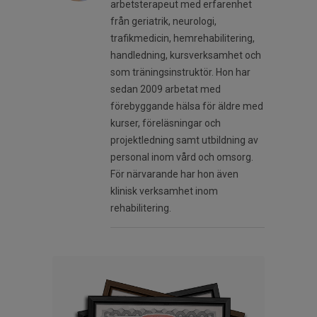
arbetsterapeut med erfarenhet
från geriatrik, neurologi,
trafikmedicin, hemrehabilitering,
handledning, kursverksamhet och
som träningsinstruktör. Hon har
sedan 2009 arbetat med
förebyggande hälsa för äldre med
kurser, föreläsningar och
projektledning samt utbildning av
personal inom vård och omsorg.
För närvarande har hon även
klinisk verksamhet inom
rehabilitering.