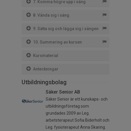
7. Komma högre upp i säng
8. Vända sig i säng
9. Sätta sig och lägga sig i sängen
10. Summering av kursen
Kursmaterial
Anteckningar
Utbildningsbolag
Säker Senior AB
Säker Senior är ett kunskaps- och
utbildningsföretag som
grundades 2009 av Leg.
arbetsterapeut Sofia Biderholt och
Leg. fysioterapeut Anna Skaring.