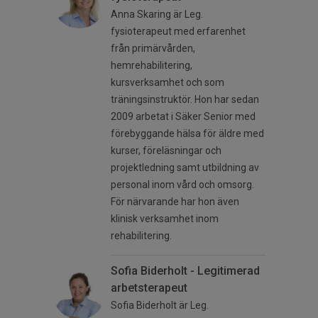
Anna Skaring är Leg.
fysioterapeut med erfarenhet
från primärvården,
hemrehabilitering,
kursverksamhet och som
träningsinstruktör. Hon har sedan
2009 arbetat i Säker Senior med
förebyggande hälsa för äldre med
kurser, föreläsningar och
projektledning samt utbildning av
personal inom vård och omsorg.
För närvarande har hon även
klinisk verksamhet inom
rehabilitering.
Sofia Biderholt - Legitimerad
arbetsterapeut
Sofia Biderholt är Leg.