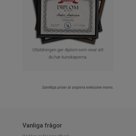
Utbildningen ger diplom som visar att
du har kunskaperna.
Samtliga priser är angivna exklusive moms.
Vanliga frågor