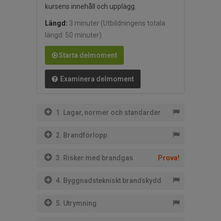
kursens innehåll och upplägg.
Längd:
3 minuter
(Utbildningens totala
längd: 50 minuter)
Starta delmoment
Examinera delmoment
1. Lagar, normer och standarder
2. Brandförlopp
3. Risker med brandgas
Prova!
4. Byggnadstekniskt brandskydd
5. Utrymning