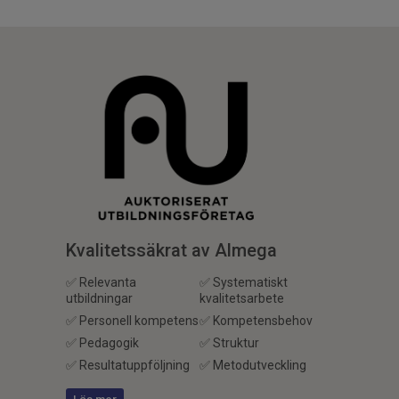
Kvalitetssäkrat av Almega
✅ Relevanta
✅ Systematiskt
utbildningar
kvalitetsarbete
✅ Personell kompetens
✅ Kompetensbehov
✅ Pedagogik
✅ Struktur
✅ Resultatuppföljning
✅ Metodutveckling