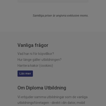
Samtliga priser är angivna exklusive moms.
Vanliga frågor
Vad har ni för köpvillkor?
Hur länge gäller utbildningen?
Hantera kakor (cookies)
Läs mer
Om Diploma Utbildning
Vi erbjuder samma utbildningar som de vanliga
utbildningsföretagen - direkt i din dator, mobil