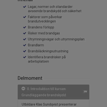
Lagar, normer och standarder
avseende brandskydd och säkerhet
Faktorer som påverkar
brandutvecklingen
Brandens förlopp
Risker med brandgas
Utrymningsvägar och utrymningsplan
Brandlarm
Brandsläckningsutrustning
Identifiera brandrisker på
arbetsplatsen
Delmoment
0. Introduktion till kursen
Grundläggande brandskydd
Utbildare Klas Sundqvist presenterar