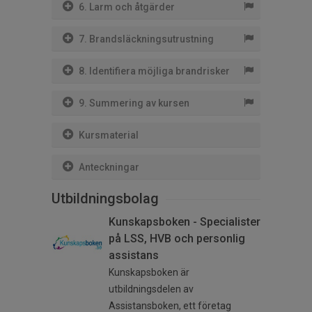
6. Larm och åtgärder
7. Brandsläckningsutrustning
8. Identifiera möjliga brandrisker
9. Summering av kursen
Kursmaterial
Anteckningar
Utbildningsbolag
Kunskapsboken - Specialister
på LSS, HVB och personlig
assistans
Kunskapsboken är
utbildningsdelen av
Assistansboken, ett företag