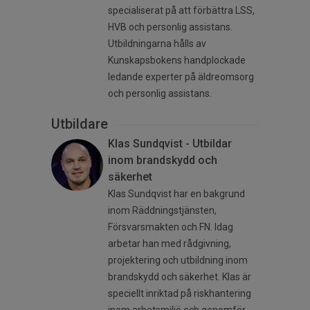
specialiserat på att förbättra LSS,
HVB och personlig assistans.
Utbildningarna hålls av
Kunskapsbokens handplockade
ledande experter på äldreomsorg
och personlig assistans.
Utbildare
Klas Sundqvist - Utbildar
inom brandskydd och
säkerhet
Klas Sundqvist har en bakgrund
inom Räddningstjänsten,
Försvarsmakten och FN. Idag
arbetar han med rådgivning,
projektering och utbildning inom
brandskydd och säkerhet. Klas är
speciellt inriktad på riskhantering