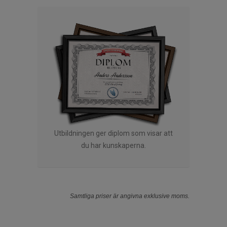
Utbildningen ger diplom som visar att
du har kunskaperna.
Samtliga priser är angivna exklusive moms.