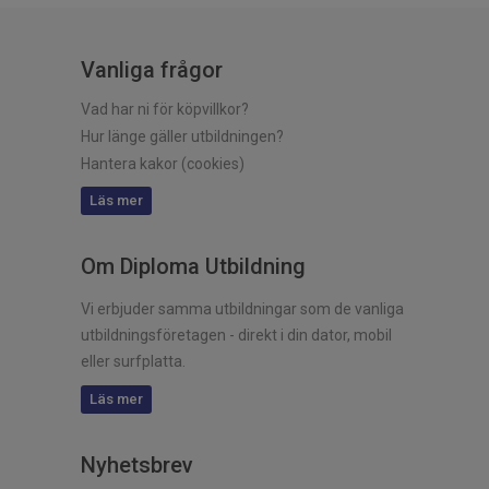
Vanliga frågor
Vad har ni för köpvillkor?
Hur länge gäller utbildningen?
Hantera kakor (cookies)
Läs mer
Om Diploma Utbildning
Vi erbjuder samma utbildningar som de vanliga
utbildningsföretagen - direkt i din dator, mobil
eller surfplatta.
Läs mer
Nyhetsbrev