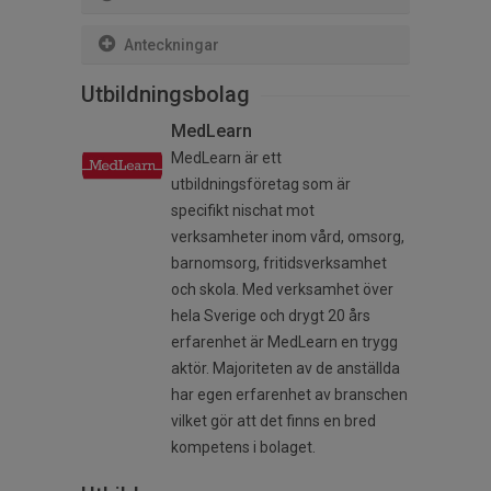
Anteckningar
Utbildningsbolag
MedLearn
MedLearn är ett
utbildningsföretag som är
specifikt nischat mot
verksamheter inom vård, omsorg,
barnomsorg, fritidsverksamhet
och skola. Med verksamhet över
hela Sverige och drygt 20 års
erfarenhet är MedLearn en trygg
aktör. Majoriteten av de anställda
har egen erfarenhet av branschen
vilket gör att det finns en bred
kompetens i bolaget.