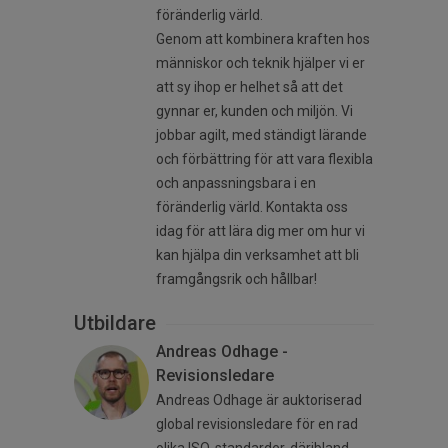
föränderlig värld.
Genom att kombinera kraften hos
människor och teknik hjälper vi er
att sy ihop er helhet så att det
gynnar er, kunden och miljön. Vi
jobbar agilt, med ständigt lärande
och förbättring för att vara flexibla
och anpassningsbara i en
föränderlig värld. Kontakta oss
idag för att lära dig mer om hur vi
kan hjälpa din verksamhet att bli
framgångsrik och hållbar!
Utbildare
Andreas Odhage -
Revisionsledare
Andreas Odhage är auktoriserad
global revisionsledare för en rad