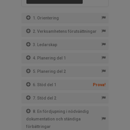
1. Orientering
2. Verksamhetens förutsättningar
3. Ledarskap
4. Planering del 1
5. Planering del 2
6. Stöd del 1
Prova!
7. Stöd del 2
8. En fördjupning i nödvändig
dokumentation och ständiga
förbättringar