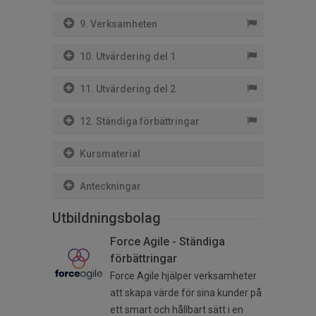
9. Verksamheten
10. Utvärdering del 1
11. Utvärdering del 2
12. Ständiga förbättringar
Kursmaterial
Anteckningar
Utbildningsbolag
Force Agile - Ständiga
förbättringar
Force Agile hjälper verksamheter
att skapa värde för sina kunder på
ett smart och hållbart sätt i en