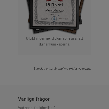
Utbildningen ger diplom som visar att
du har kunskaperna.
Samtliga priser är angivna exklusive moms.
Vanliga frågor
Vad har ni för köpvillkor?