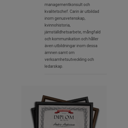
managementkonsult och
kvalitetschef. Carin är utbildad
inom genusvetenskap,
kvinnohistoria,
jämställdhetsarbete, mångfald
och kommunikation och håller
även utbildningar inom dessa
ämnen samt om
verksamhetsutveckling och
ledarskap.