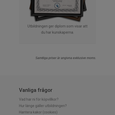
Utbildningen ger diplom som visar att
du har kunskaperna.
Samtliga priser är angivna exklusive moms.
Vanliga frågor
Vad har ni för köpvillkor?
Hur länge gäller utbildningen?
Hantera kakor (cookies)