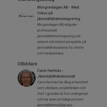
Morgondagen AB - Med
fokus på
jämställdhetsintegrering
Morgondagen AB erbjuder
professionell
jämställdhetsintegrering och
externt och internt perspektiv på
jämställdhetsarbete för chefer
och medarbetare.
Utbildare
Carin Hertnäs -
Jämställdhetskonsult
Carin Hertnäs har lång erfarenhet
som utbildare, projektledare och
chef. I grunden är hon civilingenjör
och har även en bakgrund som
jämställdhetsrådgivare,