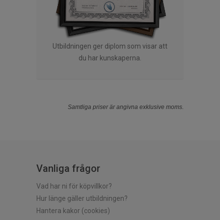
Utbildningen ger diplom som visar att
du har kunskaperna.
Samtliga priser är angivna exklusive moms.
Vanliga frågor
Vad har ni för köpvillkor?
Hur länge gäller utbildningen?
Hantera kakor (cookies)