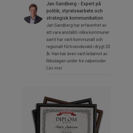
Jan Sandberg - Expert på
politik, styrelsearbete och
strategisk kommunikation
Jan Sandberg har erfarenhet av
att vara anställd i olika kommuner
samt har varit kommunalt och
regionalt förtroendevald i drygt 20
år. Han har även varit ledamot av
Riksdagen under tre valperioder.
Läs mer