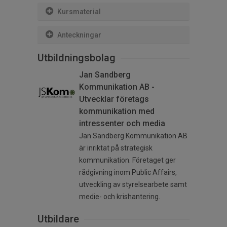
Kursmaterial
Anteckningar
Utbildningsbolag
Jan Sandberg
Kommunikation AB -
Utvecklar företags
kommunikation med
intressenter och media
Jan Sandberg Kommunikation AB
är inriktat på strategisk
kommunikation. Företaget ger
rådgivning inom Public Affairs,
utveckling av styrelsearbete samt
medie- och krishantering.
Utbildare