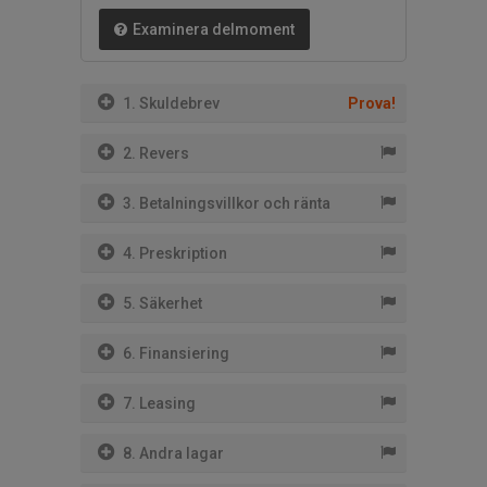
Examinera delmoment
1. Skuldebrev
Prova!
2. Revers
3. Betalningsvillkor och ränta
4. Preskription
5. Säkerhet
6. Finansiering
7. Leasing
8. Andra lagar