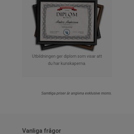
Utbildningen ger diplom som visar att
du har kunskaperna.
Samtliga priser är angivna exklusive moms.
Vanliga frågor