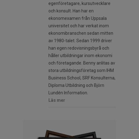
egenföretagare, kursutvecklare
och konsult. Han har en
ekonomexamen från Uppsala
universitet och har verkat inom
ekonomibranschen sedan mitten
av 1980-talet. Sedan 1999 driver
han egen redovisningsbyrå och
håller utbildningar inom ekonomi
och företagande. Benny anlitas av
stora utbildningsföretag som IHM
Business School, SRF Konsulterna,
Diploma Utbildning och Björn
Lundén Information.
Läs mer