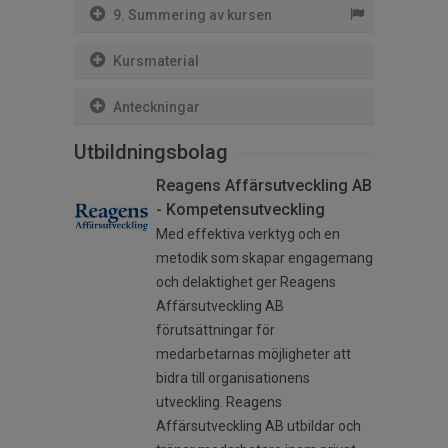
9. Summering av kursen
Kursmaterial
Anteckningar
Utbildningsbolag
Reagens Affärsutveckling AB
- Kompetensutveckling
Med effektiva verktyg och en
metodik som skapar engagemang
och delaktighet ger Reagens
Affärsutveckling AB
förutsättningar för
medarbetarnas möjligheter att
bidra till organisationens
utveckling. Reagens
Affärsutveckling AB utbildar och