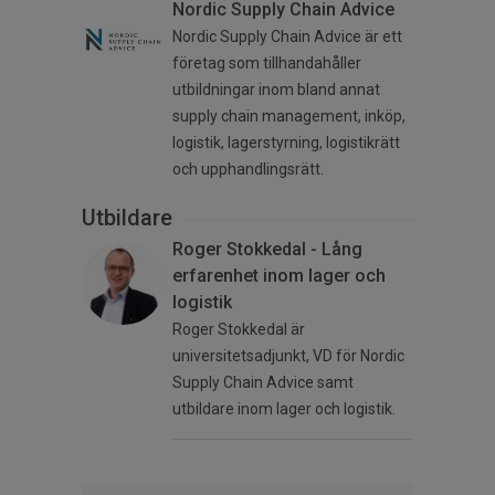
Nordic Supply Chain Advice
Nordic Supply Chain Advice är ett
företag som tillhandahåller
utbildningar inom bland annat
supply chain management, inköp,
logistik, lagerstyrning, logistikrätt
och upphandlingsrätt.
Utbildare
Roger Stokkedal - Lång
erfarenhet inom lager och
logistik
Roger Stokkedal är
universitetsadjunkt, VD för Nordic
Supply Chain Advice samt
utbildare inom lager och logistik.