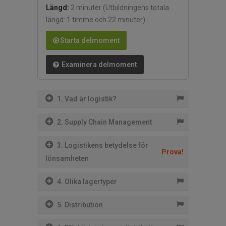
Längd:
2 minuter
(Utbildningens totala
längd: 1 timme och 22 minuter)
Starta delmoment
Examinera delmoment
1. Vad är logistik?
2. Supply Chain Management
3. Logistikens betydelse för
Prova!
lönsamheten
4. Olika lagertyper
5. Distribution