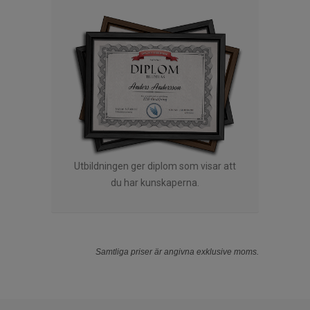
Utbildningen ger diplom som visar att
du har kunskaperna.
Samtliga priser är angivna exklusive moms.