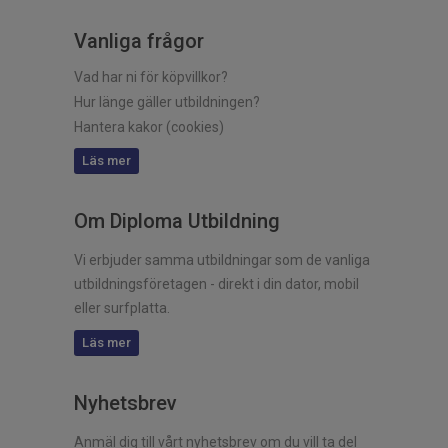
Vanliga frågor
Vad har ni för köpvillkor?
Hur länge gäller utbildningen?
Hantera kakor (cookies)
Läs mer
Om Diploma Utbildning
Vi erbjuder samma utbildningar som de vanliga
utbildningsföretagen - direkt i din dator, mobil
eller surfplatta.
Läs mer
Nyhetsbrev
Anmäl dig till vårt nyhetsbrev om du vill ta del