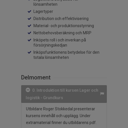
lönsamheten
Lagertyper
Distribution och effektivisering
Material- och produktionsstyrning
Nettobehovsberäkning och MRP
Inköpets roll i och inverkan på
försörjningskedjan
Inköpsfunktionens betydelse för den
totala lönsamheten
Delmoment
0. Introduktion till kursen Lager och
logistik - Grundkurs
Utbildare Roger Stokkedal presenterar
kursens innehåll och upplägg. Under
extramaterial finner du utbildarens pdf.