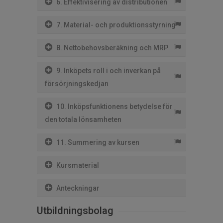
6. Effektivisering av distributionen
7. Material- och produktionsstyrning
8. Nettobehovsberäkning och MRP
9. Inköpets roll i och inverkan på
försörjningskedjan
10. Inköpsfunktionens betydelse för
den totala lönsamheten
11. Summering av kursen
Kursmaterial
Anteckningar
Utbildningsbolag