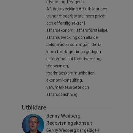
utveckling. Reagens
Affärsutveckling AB utbildar och
tränar medarbetare inom privat
och offentlig sektor i
affärsekonomi, affärsförståelse,
affärsutveckling och alla de
delområden som ingår i detta.
Inom företaget finns gedigen
erfarenhet i affärsutveckling,
redovisning,
marknadskommunikation,
ekonomikonsulting,
varumärkesarbete och
affärscoachning.
Utbildare
Benny Wedberg -
Redovisningskonsult
Benny Wedberg har gedigen