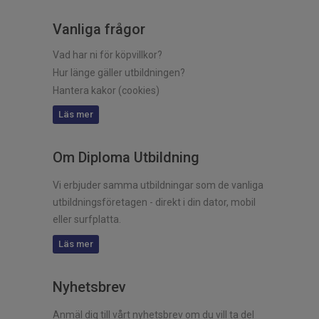
Vanliga frågor
Vad har ni för köpvillkor?
Hur länge gäller utbildningen?
Hantera kakor (cookies)
Läs mer
Om Diploma Utbildning
Vi erbjuder samma utbildningar som de vanliga
utbildningsföretagen - direkt i din dator, mobil
eller surfplatta.
Läs mer
Nyhetsbrev
Anmäl dig till vårt nyhetsbrev om du vill ta del