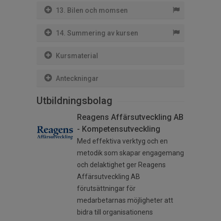
13. Bilen och momsen
14. Summering av kursen
Kursmaterial
Anteckningar
Utbildningsbolag
Reagens Affärsutveckling AB
- Kompetensutveckling
Med effektiva verktyg och en
metodik som skapar engagemang
och delaktighet ger Reagens
Affärsutveckling AB
förutsättningar för
medarbetarnas möjligheter att
bidra till organisationens