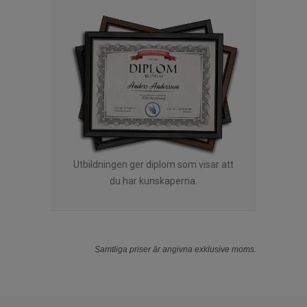
Utbildningen ger diplom som visar att
du har kunskaperna.
Samtliga priser är angivna exklusive moms.