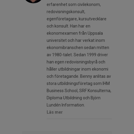
erfarenhet som civilekonom,
redovisningskonsult,
egenföretagare, kursutvecklare
och konsult. Han har en
ekonomexamen från Uppsala
universitet och har verkat inom
ekonomibranschen sedan mitten
av 1980-talet. Sedan 1999 driver
han egen redovisningsbyrå och
håller utbildningar inom ekonomi
och företagande. Benny anlitas av
stora utbildningsföretag som IHM
Business School, SRF Konsulterna,
Diploma Utbildning och Björn
Lundén Information.
Läs mer