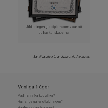
Utbildningen ger diplom som visar att
du har kunskaperna.
Samtliga priser är angivna exklusive moms.
Vanliga frågor
Vad har ni för köpvillkor?
Hur länge gäller utbildningen?
Hantera kakor (cookies)