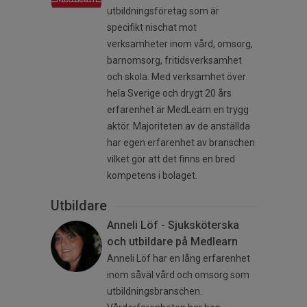
utbildningsföretag som är
specifikt nischat mot
verksamheter inom vård, omsorg,
barnomsorg, fritidsverksamhet
och skola. Med verksamhet över
hela Sverige och drygt 20 års
erfarenhet är MedLearn en trygg
aktör. Majoriteten av de anställda
har egen erfarenhet av branschen
vilket gör att det finns en bred
kompetens i bolaget.
Utbildare
Anneli Löf - Sjuksköterska
och utbildare på Medlearn
Anneli Löf har en lång erfarenhet
inom såväl vård och omsorg som
utbildningsbranschen.