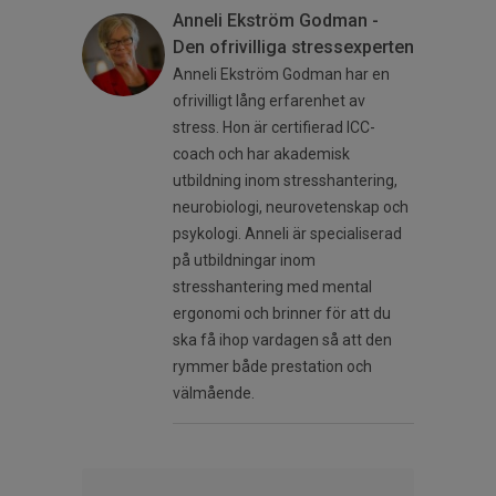
Anneli Ekström Godman -
Den ofrivilliga stressexperten
Anneli Ekström Godman har en
ofrivilligt lång erfarenhet av
stress. Hon är certifierad ICC-
coach och har akademisk
utbildning inom stresshantering,
neurobiologi, neurovetenskap och
psykologi. Anneli är specialiserad
på utbildningar inom
stresshantering med mental
ergonomi och brinner för att du
ska få ihop vardagen så att den
rymmer både prestation och
välmående.