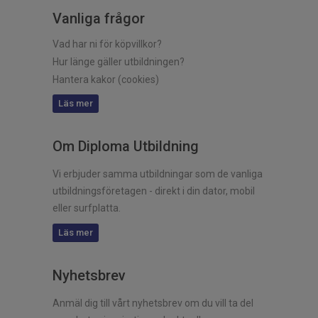
Vanliga frågor
Vad har ni för köpvillkor?
Hur länge gäller utbildningen?
Hantera kakor (cookies)
Läs mer
Om Diploma Utbildning
Vi erbjuder samma utbildningar som de vanliga
utbildningsföretagen - direkt i din dator, mobil
eller surfplatta.
Läs mer
Nyhetsbrev
Anmäl dig till vårt nyhetsbrev om du vill ta del