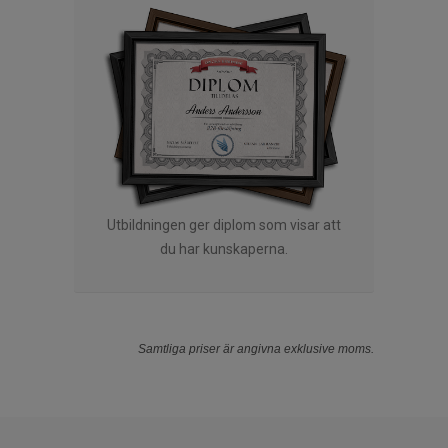
Utbildningen ger diplom som visar att
du har kunskaperna.
Samtliga priser är angivna exklusive moms.