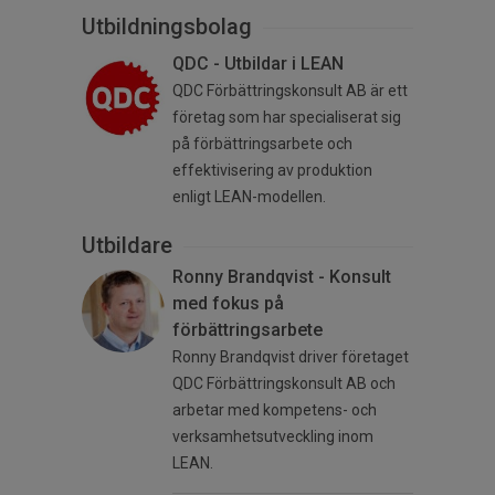
Utbildningsbolag
QDC - Utbildar i LEAN
QDC Förbättringskonsult AB är ett
företag som har specialiserat sig
på förbättringsarbete och
effektivisering av produktion
enligt LEAN-modellen.
Utbildare
Ronny Brandqvist - Konsult
med fokus på
förbättringsarbete
Ronny Brandqvist driver företaget
QDC Förbättringskonsult AB och
arbetar med kompetens- och
verksamhetsutveckling inom
LEAN.