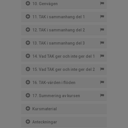
10. Genvägen
11. TAK i sammanhang del 1
12. TAK i sammanhang del 2
13. TAK i sammanhang del 3
14. Vad TAK ger och inte ger del 1
15. Vad TAK ger och inte ger del 2
16. TAK-värden i flöden
17. Summering av kursen
Kursmaterial
Anteckningar