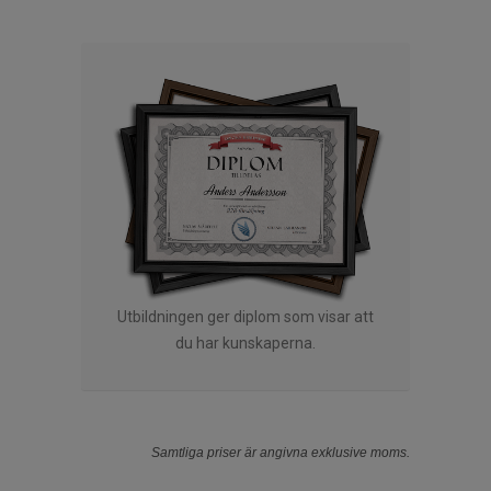
Utbildningen ger diplom som visar att
du har kunskaperna.
Samtliga priser är angivna exklusive moms.