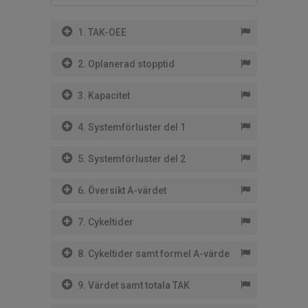
1. TAK-OEE
2. Oplanerad stopptid
3. Kapacitet
4. Systemförluster del 1
5. Systemförluster del 2
6. Översikt A-värdet
7. Cykeltider
8. Cykeltider samt formel A-värde
9. Värdet samt totala TAK