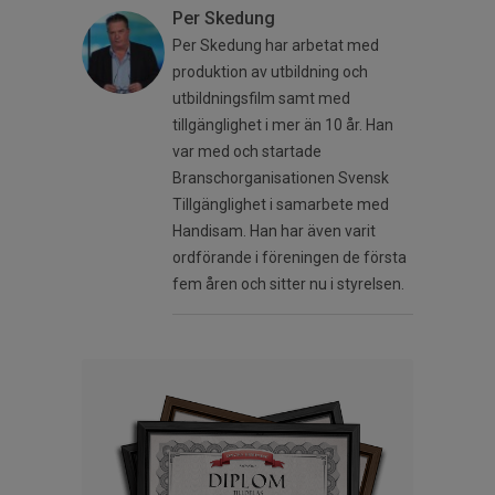
Per Skedung
Per Skedung har arbetat med
produktion av utbildning och
utbildningsfilm samt med
tillgänglighet i mer än 10 år. Han
var med och startade
Branschorganisationen Svensk
Tillgänglighet i samarbete med
Handisam. Han har även varit
ordförande i föreningen de första
fem åren och sitter nu i styrelsen.