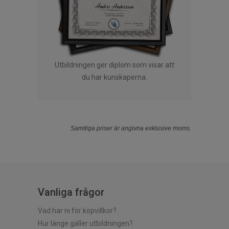
Utbildningen ger diplom som visar att
du har kunskaperna.
Samtliga priser är angivna exklusive moms.
Vanliga frågor
Vad har ni för köpvillkor?
Hur länge gäller utbildningen?