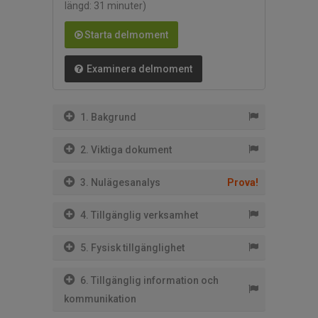
längd: 31 minuter)
Starta delmoment
Examinera delmoment
1. Bakgrund
2. Viktiga dokument
3. Nulägesanalys
Prova!
4. Tillgänglig verksamhet
5. Fysisk tillgänglighet
6. Tillgänglig information och
kommunikation