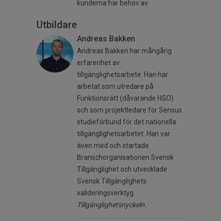
kunderna har behov av.
Utbildare
Andreas Bakken
Andreas Bakken har mångårig
erfarenhet av
tillgänglighetsarbete. Han har
arbetat som utredare på
Funktionsrätt (dåvarande HSO)
och som projektledare för Sensus
studieförbund för det nationella
tillgänglighetsarbetet. Han var
även med och startade
Branschorganisationen Svensk
Tillgänglighet och utvecklade
Svensk Tillgänglighets
valideringsverktyg
Tillgänglighetsnyckeln.