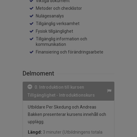
Viktiga dokument
Metoder och checklistor
Nulägesanalys
Tillgänglig verksamhet
Fysisk tillgänglighet
Tillgänglig information och
kommunikation
Finansiering och förändringsarbete
Delmoment
0. Introduktion till kursen
Tillgänglighet - Introduktionskurs
Utbildare Per Skedung och Andreas
Bakken presenterar kursens innehåll och
upplägg.
Längd:
3 minuter
(Utbildningens totala