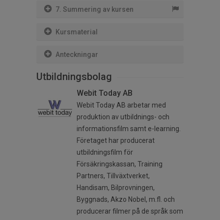
7. Summering av kursen
Kursmaterial
Anteckningar
Utbildningsbolag
Webit Today AB
Webit Today AB arbetar med
produktion av utbildnings- och
informationsfilm samt e-learning.
Företaget har producerat
utbildningsfilm för
Försäkringskassan, Training
Partners, Tillväxtverket,
Handisam, Bilprovningen,
Byggnads, Akzo Nobel, m.fl. och
producerar filmer på de språk som