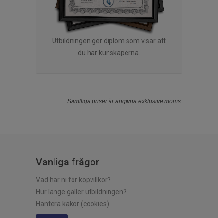
Utbildningen ger diplom som visar att
du har kunskaperna.
Samtliga priser är angivna exklusive moms.
Vanliga frågor
Vad har ni för köpvillkor?
Hur länge gäller utbildningen?
Hantera kakor (cookies)