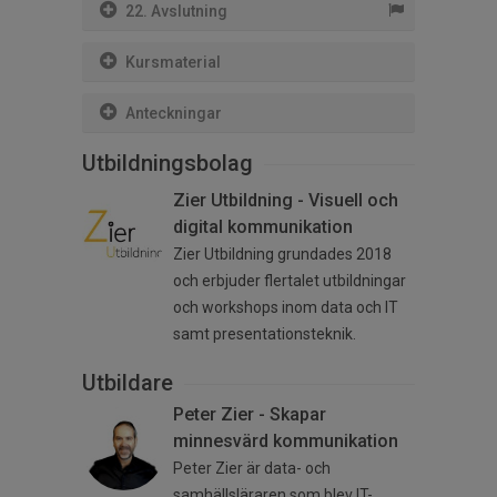
22. Avslutning
Kursmaterial
Anteckningar
Utbildningsbolag
Zier Utbildning - Visuell och
digital kommunikation
Zier Utbildning grundades 2018
och erbjuder flertalet utbildningar
och workshops inom data och IT
samt presentationsteknik.
Utbildare
Peter Zier - Skapar
minnesvärd kommunikation
Peter Zier är data- och
samhällsläraren som blev IT-