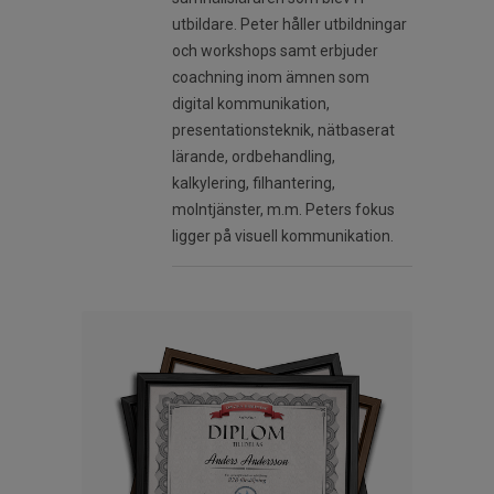
utbildare. Peter håller utbildningar
och workshops samt erbjuder
coachning inom ämnen som
digital kommunikation,
presentationsteknik, nätbaserat
lärande, ordbehandling,
kalkylering, filhantering,
molntjänster, m.m. Peters fokus
ligger på visuell kommunikation.