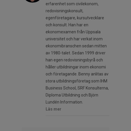
erfarenhet som civilekonom,
redovisningskonsult,
egenföretagare, kursutvecklare
och konsult. Han har en
ekonomexamen från Uppsala
universitet och har verkat inom
ekonomibranschen sedan mitten
av 1980-talet. Sedan 1999 driver
han egen redovisningsbyrå och
håller utbildningar inom ekonomi
och företagande. Benny anlitas av
stora utbildningsföretag som IHM
Business School, SRF Konsulterna,
Diploma Utbildning och Björn
Lundén Information.
Läs mer