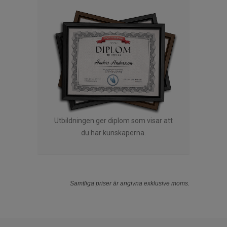
Utbildningen ger diplom som visar att
du har kunskaperna.
Samtliga priser är angivna exklusive moms.