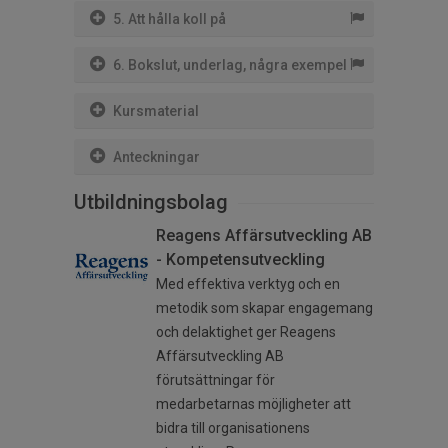
5. Att hålla koll på
6. Bokslut, underlag, några exempel
Kursmaterial
Anteckningar
Utbildningsbolag
Reagens Affärsutveckling AB
- Kompetensutveckling
Med effektiva verktyg och en
metodik som skapar engagemang
och delaktighet ger Reagens
Affärsutveckling AB
förutsättningar för
medarbetarnas möjligheter att
bidra till organisationens