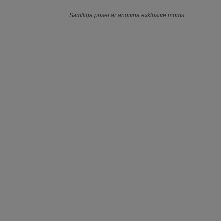
Samtliga priser är angivna exklusive moms.