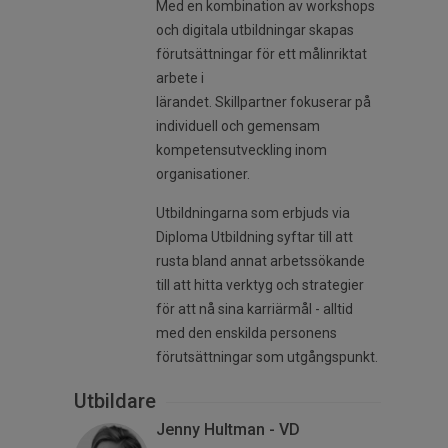
Med en kombination av workshops
och digitala utbildningar skapas
förutsättningar för ett målinriktat
arbete i
lärandet. Skillpartner fokuserar på
individuell och gemensam
kompetensutveckling inom
organisationer.
Utbildningarna som erbjuds via
Diploma Utbildning syftar till att
rusta bland annat arbetssökande
till att hitta verktyg och strategier
för att nå sina karriärmål - alltid
med den enskilda personens
förutsättningar som utgångspunkt.
Utbildare
Jenny Hultman - VD