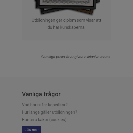
Utbildningen ger diplom som visar att
du har kunskaperna.
Samtliga priser är angivna exklusive moms.
Vanliga frågor
Vad har ni för köpvillkor?
Hur länge gäller utbildningen?
Hantera kakor (cookies)
Läs mer