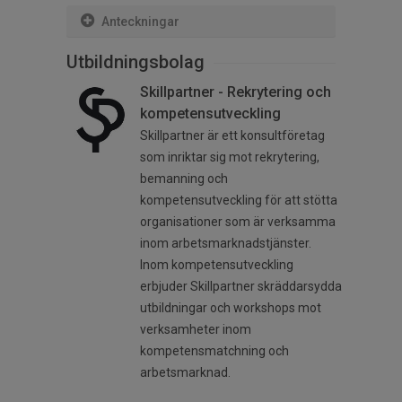
Anteckningar
Utbildningsbolag
Skillpartner - Rekrytering och
kompetensutveckling
Skillpartner är ett konsultföretag
som inriktar sig mot rekrytering,
bemanning och
kompetensutveckling för att stötta
organisationer som är verksamma
inom arbetsmarknadstjänster.
Inom kompetensutveckling
erbjuder Skillpartner skräddarsydda
utbildningar och workshops mot
verksamheter inom
kompetensmatchning och
arbetsmarknad.