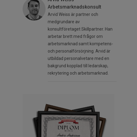
Arbetsmarknadskonsult
Arvid Weiss är partner och
medgrundare av
konsultföretaget Skillpartner. Han
arbetar brett med frågor om
arbetsmarknad samt kompetens-
och personalförsörjning. Arvid är
utbildad personalvetare med en
bakgrund kopplad till ledarskap,
rekrytering och arbetsmarknad.