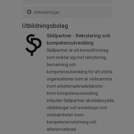
Anteckningar
Utbildningsbolag
Skillpartner - Rekrytering och
kompetensutveckling
Skillpartner är ett konsultföretag
som inriktar sig mot rekrytering,
bemanning och
kompetensutveckling för att stötta
organisationer som är verksamma
inom arbetsmarknadstjänster.
Inom kompetensutveckling
erbjuder Skillpartner skräddarsydda
utbildningar och workshops mot
verksamheter inom
kompetensmatchning och
arbetsmarknad.