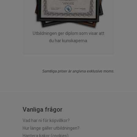
Utbildningen ger diplom som visar att
du har kunskaperna.
Samtliga priser är angivna exklusive moms.
Vanliga frågor
Vad har ni för köpvillkor?
Hur länge gäller utbildningen?
Hantera kakor (cookies)